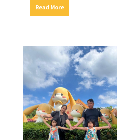
Read More