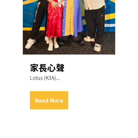
家長心聲
Lotus (K3A)...
Read More