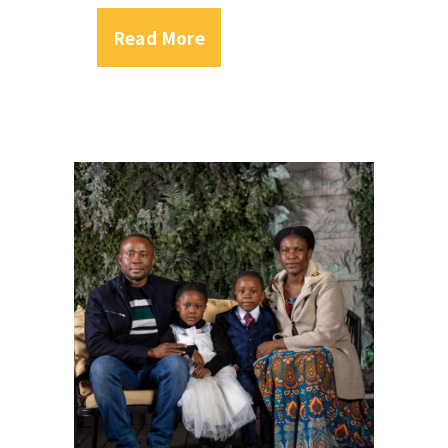
Read More