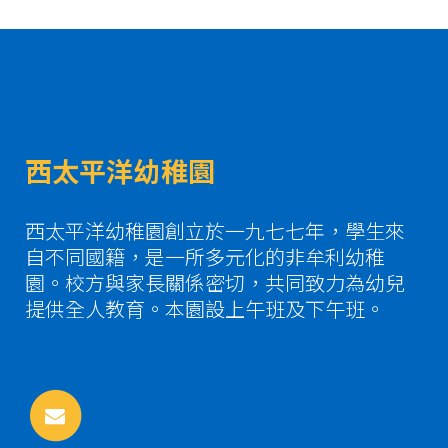
西太平洋幼稚園
西太平洋幼稚園創立於一九七七年，學生來
自不同國籍，是一所多元化的非牟利幼稚
園。校方與家長關係密切，共同致力為幼兒
提供全人教育。本園設上午班及下午班。