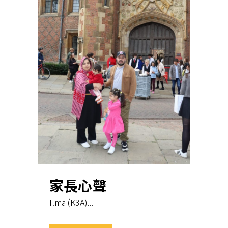
家長心聲
Ilma (K3A)...