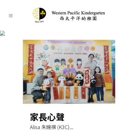
家長心聲
家長心聲
Alisa 朱婉祺 (K3C)...