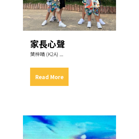
家長心聲
葉梓晴 (K2A) ...
Read More