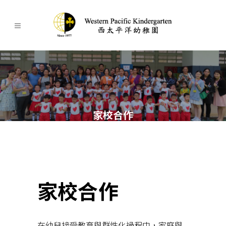
家校合作
家校合作
在幼兒接受教育與群性化過程中，家庭與