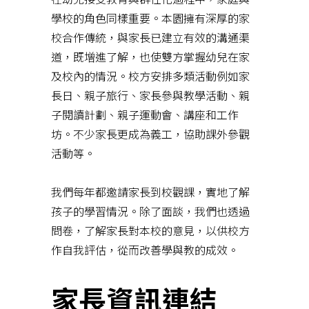
學校的角色同樣重要。本園擁有深厚的家
校合作傳統，與家長已建立有效的溝通渠
道，既增進了解，也使雙方掌握幼兒在家
及校內的情況。校方安排多類活動例如家
長日、親子旅行、家長參與教學活動、親
子閱讀計劃、親子運動會、講座和工作
坊。不少家長更成為義工，協助課外參觀
活動等。
我們每年都邀請家長到校觀課，實地了解
孩子的學習情況。除了面談，我們也透過
問卷，了解家長對本校的意見，以供校方
作自我評估，從而改善學與教的成效。
家長資訊連結