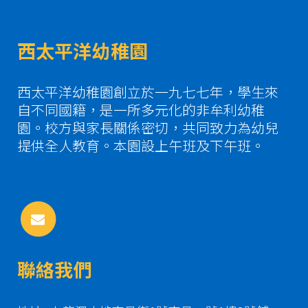
西太平洋幼稚園
西太平洋幼稚園創立於一九七七年，學生來
自不同國籍，是一所多元化的非牟利幼稚
園。校方與家長關係密切，共同致力為幼兒
提供全人教育。本園設上午班及下午班。
聯絡我們