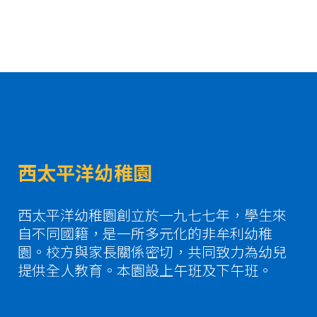
西太平洋幼稚園
西太平洋幼稚園創立於一九七七年，學生來
自不同國籍，是一所多元化的非牟利幼稚
園。校方與家長關係密切，共同致力為幼兒
提供全人教育。本園設上午班及下午班。