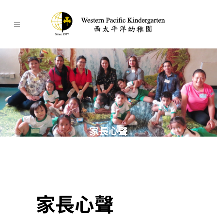
家長心聲
家長心聲