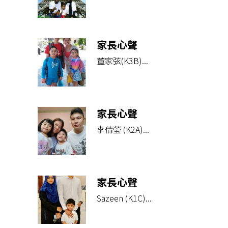
家長心聲
董家弦(K3B)...
家長心聲
李倩瑩 (K2A)...
家長心聲
Sazeen (K1C)...