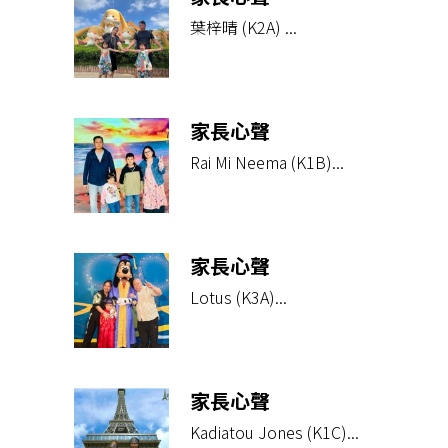
葉梓晴 (K2A) ...
家長心聲
Rai Mi Neema (K1B)...
家長心聲
Lotus (K3A)...
家長心聲
Kadiatou Jones (K1C)...