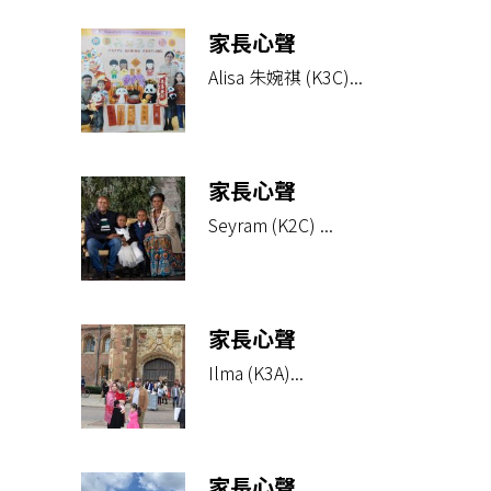
家長心聲
Alisa 朱婉祺 (K3C)...
家長心聲
Seyram (K2C) ...
家長心聲
Ilma (K3A)...
家長心聲