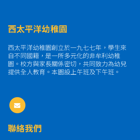
西太平洋幼稚園
西太平洋幼稚園創立於一九七七年，學生來
自不同國籍，是一所多元化的非牟利幼稚
園。校方與家長關係密切，共同致力為幼兒
提供全人教育。本園設上午班及下午班。
聯絡我們