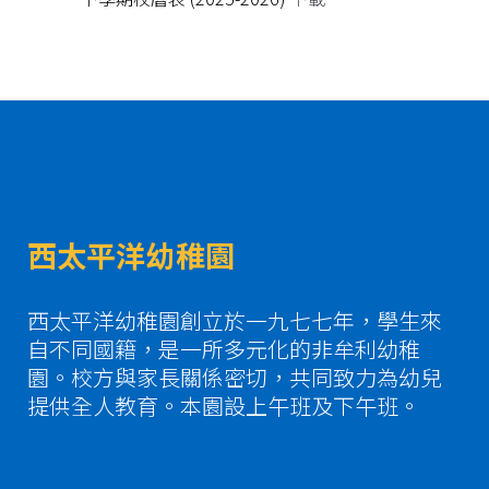
西太平洋幼稚園
西太平洋幼稚園創立於一九七七年，學生來
自不同國籍，是一所多元化的非牟利幼稚
園。校方與家長關係密切，共同致力為幼兒
提供全人教育。本園設上午班及下午班。