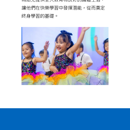
讓他們在快樂學習中發揮潛能，從而奠定
終身學習的基礎。