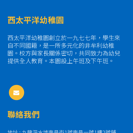
西太平洋幼稚園
西太平洋幼稚園創立於一九七七年，學生來
自不同國籍，是一所多元化的非牟利幼稚
園。校方與家長關係密切，共同致力為幼兒
提供全人教育。本園設上午班及下午班。
聯絡我們
地址 : 九龍深水埗南昌街1號南昌一號1樓2號鋪