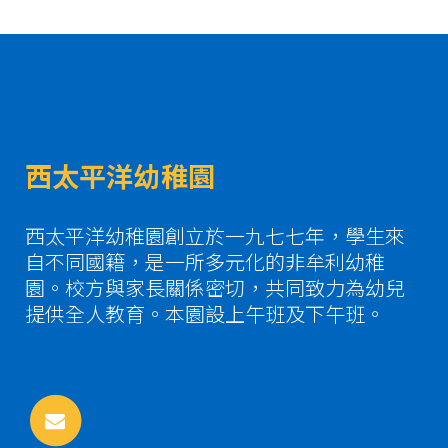
西太平洋幼稚園
西太平洋幼稚園創立於一九七七年，學生來
自不同國籍，是一所多元化的非牟利幼稚
園。校方與家長關係密切，共同致力為幼兒
提供全人教育。本園設上午班及下午班。