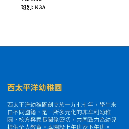
班別: K3A
西太平洋幼稚園
西太平洋幼稚園創立於一九七七年，學生來
自不同國籍，是一所多元化的非牟利幼稚
園。校方與家長關係密切，共同致力為幼兒
提供全人教育。本園設上午班及下午班。