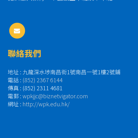
聯絡我們
地址 : 九龍深水埗南昌街1號南昌一號1樓2號鋪
電話 :
(852) 2367 6144
傳真 : (852) 2311 4681
電郵 :
wpkjjc@biznetvigator.com
網址 :
http://wpk.edu.hk/