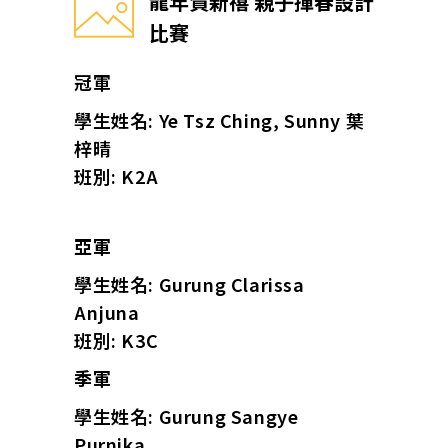
龍年賀新禧 親子揮春設計
比賽
冠軍
學生姓名: Ye Tsz Ching, Sunny 葉
梓晴
班別: K2A
亞軍
學生姓名: Gurung Clarissa
Anjuna
班別: K3C
季軍
學生姓名: Gurung Sangye
Purnika