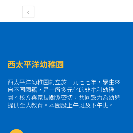
西太平洋幼稚園
西太平洋幼稚園創立於一九七七年，學生來
自不同國籍，是一所多元化的非牟利幼稚
園。校方與家長關係密切，共同致力為幼兒
提供全人教育。本園設上午班及下午班。