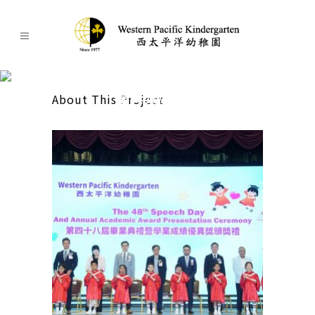
第四十八屆畢業典禮暨學業成績
優異獎頒獎禮
About This Project