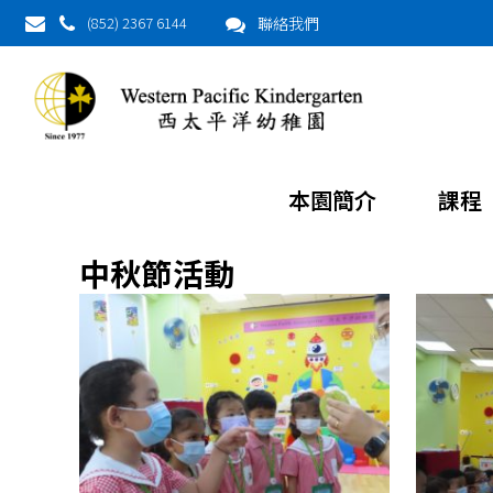
(852) 2367 6144
聯絡我們
本園簡介
課程
中秋節活動