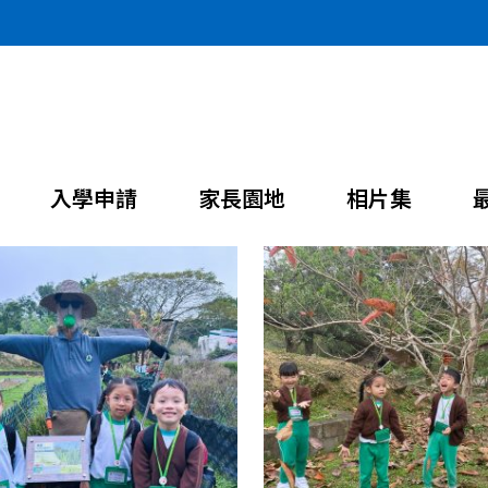
入學申請
家長園地
相片集